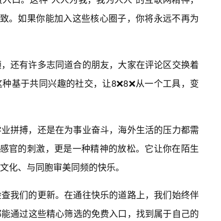
尽致。如果你能加入这些核心圈子，你将永远不再为
频，还有许多志同道合的朋友，大家在评论区交换着
种基于共同兴趣的社交，让8❌8❌从一个工具，变
学业拼搏，还是在为事业奋斗，海外生活的压力都需
是感官的刺激，更是一种精神的放松。它让你在陌生
语文化、与同胞审美同频的快乐。
检查我们的更新。在通往快乐的道路上，我们始终伴
都能通过这些精心筛选的免费入口，找到属于自己的