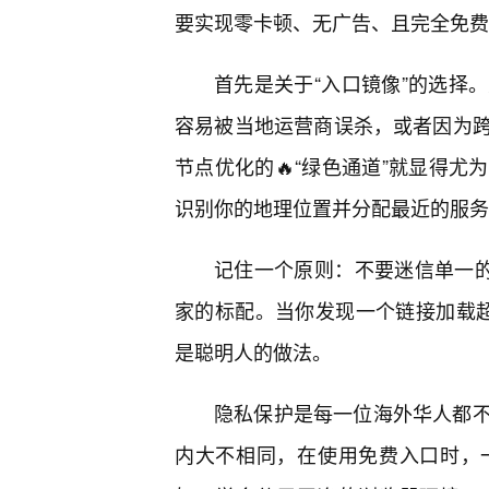
要实现零卡顿、无广告、且完全免费
首先是关于“入口镜像”的选择
容易被当地运营商误杀，或者因为
节点优化的🔥“绿色通道”就显得
识别你的地理位置并分配最近的服务
记住一个原则：不要迷信单一的
家的标配。当你发现一个链接加载超
是聪明人的做法。
隐私保护是每一位海外华人都不
内大不相同，在使用免费入口时，