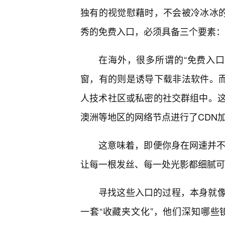
独有的视觉慰藉时，不会被冷冰冰的
秀的免费入口，必须具备三个要素：
在海外，很多所谓的“免费入口
窗，有的则是诱导下载非法软件。而
人技术社区或私密的社交群组中。
澳洲等地区的网络节点进行了CDN
这意味着，即便你身在网速并不
让每一根发丝、每一处光影都细腻可
寻找这些入口的过程，本身就
一套“收藏夹文化”，他们深知哪