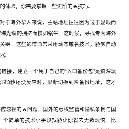
的体验，你需要掌握一些进阶的🔥技巧。
。对于海外华人来说，主站地址往往因为过于显眼而
跨海光缆的拥挤而慢如蜗牛。这时候，寻找专为海外
尤为关键。这些通道通常采用动态域名技术，能够自动
器。
链接，建立一个属于自己的“入口备份包”是资深玩
过3秒还没反应时，果断切换到🌸备份地址，这才
应忽视的🔥问题。国外的版权监管和隐私条例与国
一个简单的技术小手段就能让你省去无数烦恼。比